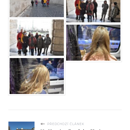
PŘEDCHOZÍ ČLÁNEK